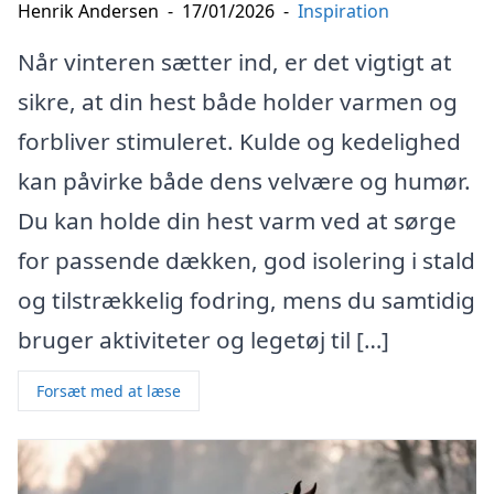
Henrik Andersen
-
17/01/2026
-
Inspiration
Når vinteren sætter ind, er det vigtigt at
sikre, at din hest både holder varmen og
forbliver stimuleret. Kulde og kedelighed
kan påvirke både dens velvære og humør.
Du kan holde din hest varm ved at sørge
for passende dækken, god isolering i stald
og tilstrækkelig fodring, mens du samtidig
bruger aktiviteter og legetøj til […]
Forsæt med at læse