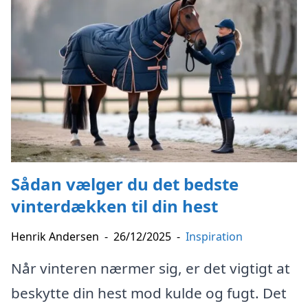
Sådan vælger du det bedste
vinterdækken til din hest
Henrik Andersen
-
26/12/2025
-
Inspiration
Når vinteren nærmer sig, er det vigtigt at
beskytte din hest mod kulde og fugt. Det