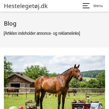
Hestelegetøj.dk
Menu
Blog