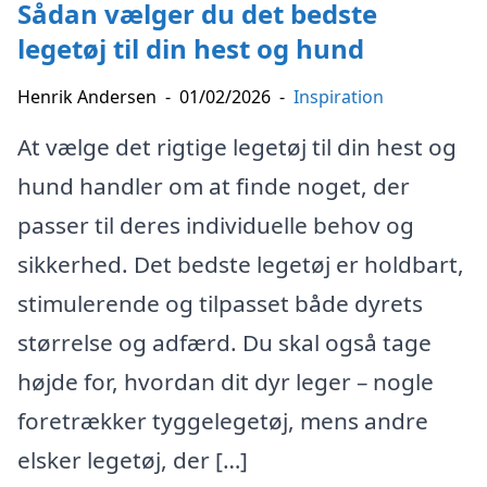
Sådan vælger du det bedste
legetøj til din hest og hund
Henrik Andersen
-
01/02/2026
-
Inspiration
At vælge det rigtige legetøj til din hest og
hund handler om at finde noget, der
passer til deres individuelle behov og
sikkerhed. Det bedste legetøj er holdbart,
stimulerende og tilpasset både dyrets
størrelse og adfærd. Du skal også tage
højde for, hvordan dit dyr leger – nogle
foretrækker tyggelegetøj, mens andre
elsker legetøj, der […]