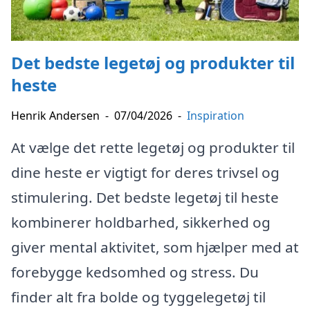
Det bedste legetøj og produkter til
heste
Henrik Andersen
-
07/04/2026
-
Inspiration
At vælge det rette legetøj og produkter til
dine heste er vigtigt for deres trivsel og
stimulering. Det bedste legetøj til heste
kombinerer holdbarhed, sikkerhed og
giver mental aktivitet, som hjælper med at
forebygge kedsomhed og stress. Du
finder alt fra bolde og tyggelegetøj til