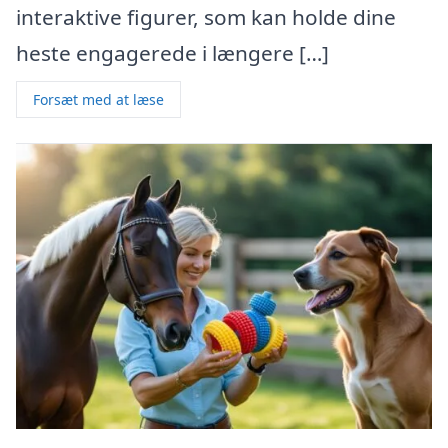
interaktive figurer, som kan holde dine
heste engagerede i længere […]
Forsæt med at læse