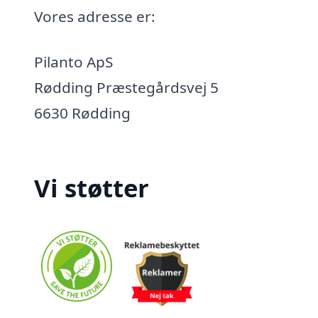
Vores adresse er:
Pilanto ApS
Rødding Præstegårdsvej 5
6630 Rødding
Vi støtter