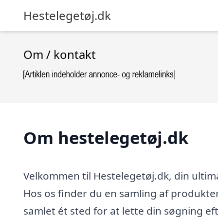
Hestelegetøj.dk
Om / kontakt
Om hestelegetøj.dk
Velkommen til Hestelegetøj.dk, din ultima
Hos os finder du en samling af produkte
samlet ét sted for at lette din søgning ef