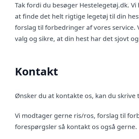
Tak fordi du besøger Hestelegetøj.dk. Vi h
at finde det helt rigtige legetøj til din 
forslag til forbedringer af vores service.
valg og sikre, at din hest har det sjovt og 
Kontakt
Ønsker du at kontakte os, kan du skrive t
Vi modtager gerne ris/ros, forslag til for
forespørgsler så kontakt os også gerne.