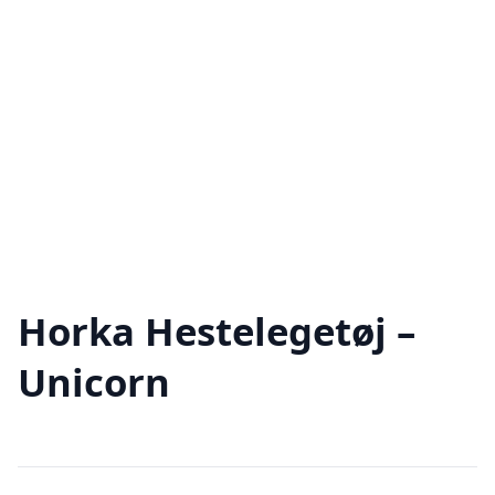
Horka Hestelegetøj –
Unicorn