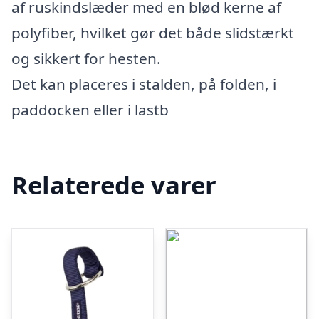
af ruskindslæder med en blød kerne af
polyfiber, hvilket gør det både slidstærkt
og sikkert for hesten.
Det kan placeres i stalden, på folden, i
paddocken eller i lastb
Relaterede varer