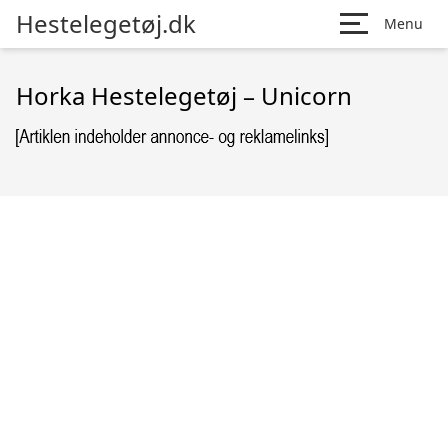
Hestelegetøj.dk
Menu
Horka Hestelegetøj – Unicorn