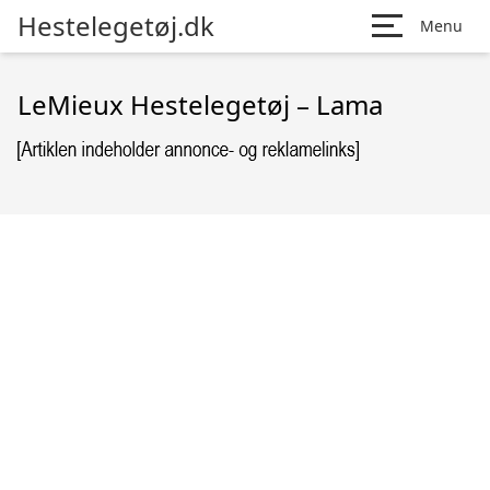
Hestelegetøj.dk
Menu
LeMieux Hestelegetøj – Lama