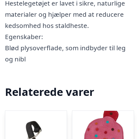
Hestelegetøjet er lavet i sikre, naturlige
materialer og hjælper med at reducere
kedsomhed hos staldheste.
Egenskaber:
Blød plysoverflade, som indbyder til leg
og nibl
Relaterede varer